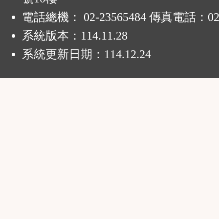
電話總機： 02-23565484 傳真電話：02-
系統版本：
114.11.28
系統更新日期：
114.12.24