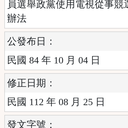
員選舉政黨使用電視從事競
辦法
公發布日：
民國 84 年 10 月 04 日
修正日期：
民國 112 年 08 月 25 日
發文字號：