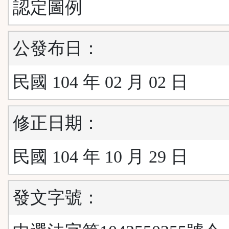
認定圖例
公發布日：
民國 104 年 02 月 02 日
修正日期：
民國 104 年 10 月 29 日
發文字號：