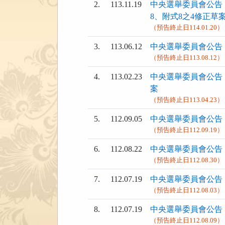
2.
113.11.19
中央選舉委員會公告
8、附式8之4修正草
（預告終止日114.01.20）
3.
113.06.12
中央選舉委員會公告
（預告終止日113.08.12）
4.
113.02.23
中央選舉委員會公告
案
（預告終止日113.04.23）
5.
112.09.05
中央選舉委員會公告
（預告終止日112.09.19）
6.
112.08.22
中央選舉委員會公告
（預告終止日112.08.30）
7.
112.07.19
中央選舉委員會公告
（預告終止日112.08.03）
8.
112.07.19
中央選舉委員會公告
（預告終止日112.08.09）